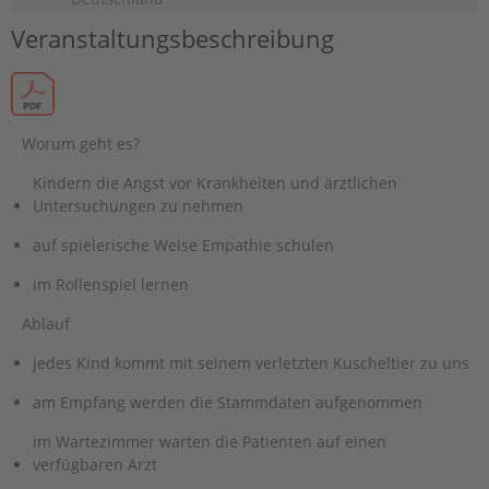
Veranstaltungsbeschreibung
Worum geht es?
Kindern die Angst vor Krankheiten und ärztlichen
Untersuchungen zu nehmen
auf spielerische Weise Empathie schulen
im Rollenspiel lernen
Ablauf
jedes Kind kommt mit seinem verletzten Kuscheltier zu uns
am Empfang werden die Stammdaten aufgenommen
im Wartezimmer warten die Patienten auf einen
verfügbaren Arzt