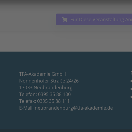
Für Diese Veranstaltung A
TFA-Akademie GmbH
Nonnenhofer Straße 24/26
17033 Neubrandenburg
Telefon: 0395 35 88 100
Telefax: 0395 35 88 111
E-Mail:
neubrandenburg@tfa-akademie.de