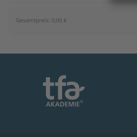
Gesamtpreis:
0,00 €