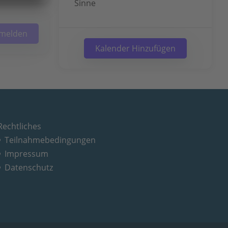
Sinne
nmelden
Kalender Hinzufügen
Rechtliches
Teilnahmebedingungen
Impressum
Datenschutz