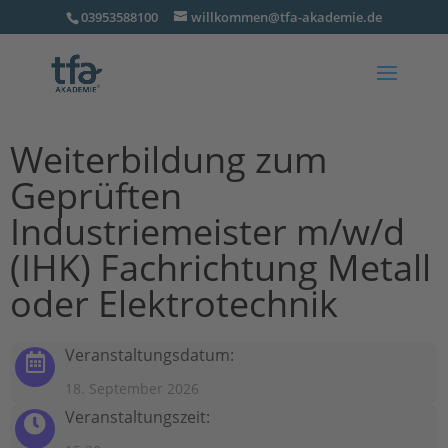
03953588100
willkommen@tfa-akademie.de
Weiterbildung zum
Geprüften
Industriemeister m/w/d
(IHK) Fachrichtung Metall
oder Elektrotechnik
Veranstaltungsdatum:
18. September 2026
Veranstaltungszeit: