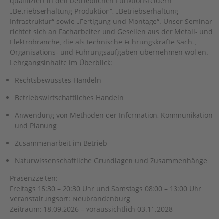
qualifiziert in den betrieblichen Funktionsfeldern
„Betriebserhaltung Produktion“, „Betriebserhaltung
Infrastruktur“ sowie „Fertigung und Montage“. Unser Seminar
richtet sich an Facharbeiter und Gesellen aus der Metall- und
Elektrobranche, die als technische Führungskräfte Sach-,
Organisations- und Führungsaufgaben übernehmen wollen.
Lehrgangsinhalte im Überblick:
Rechtsbewusstes Handeln
Betriebswirtschaftliches Handeln
Anwendung von Methoden der Information, Kommunikation
und Planung
Zusammenarbeit im Betrieb
Naturwissenschaftliche Grundlagen und Zusammenhänge
Präsenzzeiten:
Freitags 15:30 – 20:30 Uhr und Samstags 08:00 – 13:00 Uhr
Veranstaltungsort: Neubrandenburg
Zeitraum: 18.09.2026 – voraussichtlich 03.11.2028