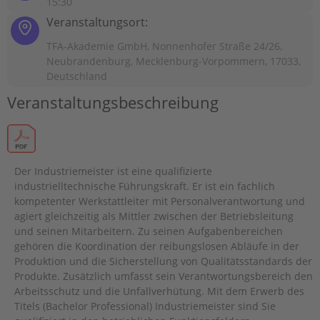
15:30
Veranstaltungsort:
TFA-Akademie GmbH, Nonnenhofer Straße 24/26,
Neubrandenburg, Mecklenburg-Vorpommern, 17033,
Deutschland
Veranstaltungsbeschreibung
Der Industriemeister ist eine qualiﬁzierte
industrielltechnische Führungskraft. Er ist ein fachlich
kompetenter Werkstattleiter mit Personalverantwortung und
agiert gleichzeitig als Mittler zwischen der Betriebsleitung
und seinen Mitarbeitern. Zu seinen Aufgabenbereichen
gehören die Koordination der reibungslosen Abläufe in der
Produktion und die Sicherstellung von Qualitätsstandards der
Produkte. Zusätzlich umfasst sein Verantwortungsbereich den
Arbeitsschutz und die Unfallverhütung. Mit dem Erwerb des
Titels (Bachelor Professional) Industriemeister sind Sie