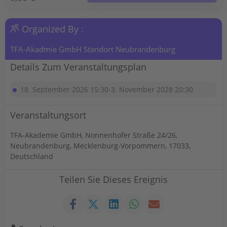
Organized By :
TFA-Akadmie GmbH Standort Neubrandenburg
Details Zum Veranstaltungsplan
18. September 2026 15:30-3. November 2028 20:30
Veranstaltungsort
TFA-Akademie GmbH, Nonnenhofer Straße 24/26,
Neubrandenburg, Mecklenburg-Vorpommern, 17033,
Deutschland
Teilen Sie Dieses Ereignis