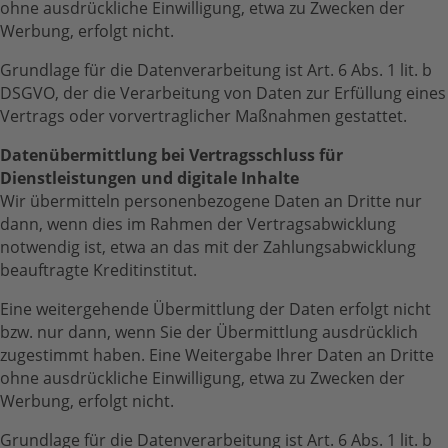
ohne ausdrückliche Einwilligung, etwa zu Zwecken der
Werbung, erfolgt nicht.
Grundlage für die Datenverarbeitung ist Art. 6 Abs. 1 lit. b
DSGVO, der die Verarbeitung von Daten zur Erfüllung eines
Vertrags oder vorvertraglicher Maßnahmen gestattet.
Datenübermittlung bei Vertragsschluss für
Dienstleistungen und digitale Inhalte
Wir übermitteln personenbezogene Daten an Dritte nur
dann, wenn dies im Rahmen der Vertragsabwicklung
notwendig ist, etwa an das mit der Zahlungsabwicklung
beauftragte Kreditinstitut.
Eine weitergehende Übermittlung der Daten erfolgt nicht
bzw. nur dann, wenn Sie der Übermittlung ausdrücklich
zugestimmt haben. Eine Weitergabe Ihrer Daten an Dritte
ohne ausdrückliche Einwilligung, etwa zu Zwecken der
Werbung, erfolgt nicht.
Grundlage für die Datenverarbeitung ist Art. 6 Abs. 1 lit. b