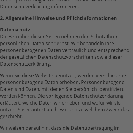
Datenschutzerklärung informieren.
2. Allgemeine Hinweise und Pflichtinformationen
Datenschutz
Die Betreiber dieser Seiten nehmen den Schutz Ihrer
persönlichen Daten sehr ernst. Wir behandeln Ihre
personenbezogenen Daten vertraulich und entsprechend
der gesetzlichen Datenschutzvorschriften sowie dieser
Datenschutzerklärung.
Wenn Sie diese Website benutzen, werden verschiedene
personenbezogene Daten erhoben. Personenbezogene
Daten sind Daten, mit denen Sie persönlich identifiziert
werden können. Die vorliegende Datenschutzerklärung
erläutert, welche Daten wir erheben und wofür wir sie
nutzen. Sie erläutert auch, wie und zu welchem Zweck das
geschieht.
Wir weisen darauf hin, dass die Datenübertragung im