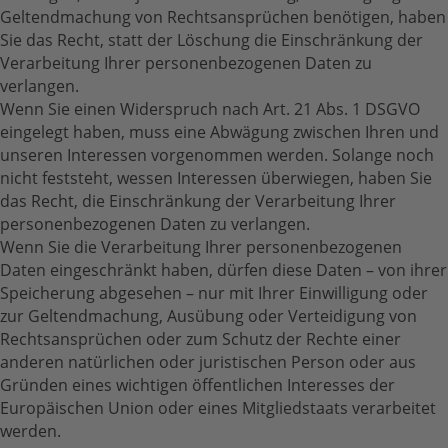
Geltendmachung von Rechtsansprüchen benötigen, haben
Sie das Recht, statt der Löschung die Einschränkung der
Verarbeitung Ihrer personenbezogenen Daten zu
verlangen.
Wenn Sie einen Widerspruch nach Art. 21 Abs. 1 DSGVO
eingelegt haben, muss eine Abwägung zwischen Ihren und
unseren Interessen vorgenommen werden. Solange noch
nicht feststeht, wessen Interessen überwiegen, haben Sie
das Recht, die Einschränkung der Verarbeitung Ihrer
personenbezogenen Daten zu verlangen.
Wenn Sie die Verarbeitung Ihrer personenbezogenen
Daten eingeschränkt haben, dürfen diese Daten – von ihrer
Speicherung abgesehen – nur mit Ihrer Einwilligung oder
zur Geltendmachung, Ausübung oder Verteidigung von
Rechtsansprüchen oder zum Schutz der Rechte einer
anderen natürlichen oder juristischen Person oder aus
Gründen eines wichtigen öffentlichen Interesses der
Europäischen Union oder eines Mitgliedstaats verarbeitet
werden.