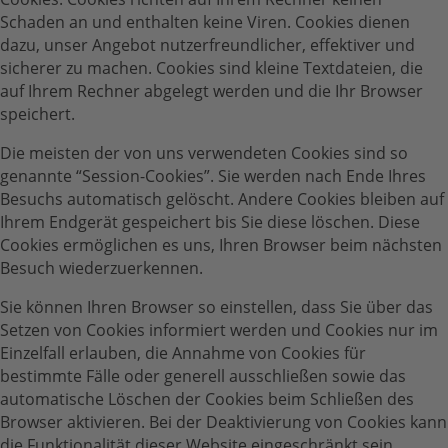
Schaden an und enthalten keine Viren. Cookies dienen
dazu, unser Angebot nutzerfreundlicher, effektiver und
sicherer zu machen. Cookies sind kleine Textdateien, die
auf Ihrem Rechner abgelegt werden und die Ihr Browser
speichert.
Die meisten der von uns verwendeten Cookies sind so
genannte “Session-Cookies”. Sie werden nach Ende Ihres
Besuchs automatisch gelöscht. Andere Cookies bleiben auf
Ihrem Endgerät gespeichert bis Sie diese löschen. Diese
Cookies ermöglichen es uns, Ihren Browser beim nächsten
Besuch wiederzuerkennen.
Sie können Ihren Browser so einstellen, dass Sie über das
Setzen von Cookies informiert werden und Cookies nur im
Einzelfall erlauben, die Annahme von Cookies für
bestimmte Fälle oder generell ausschließen sowie das
automatische Löschen der Cookies beim Schließen des
Browser aktivieren. Bei der Deaktivierung von Cookies kann
die Funktionalität dieser Website eingeschränkt sein.