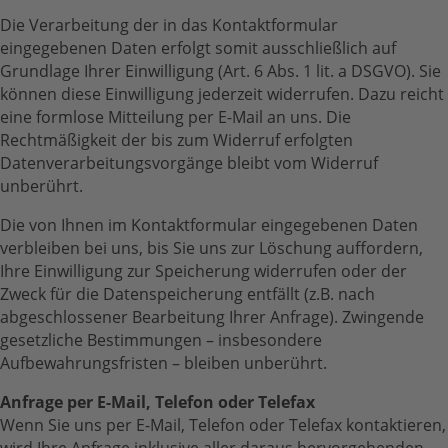
Die Verarbeitung der in das Kontaktformular
eingegebenen Daten erfolgt somit ausschließlich auf
Grundlage Ihrer Einwilligung (Art. 6 Abs. 1 lit. a DSGVO). Sie
können diese Einwilligung jederzeit widerrufen. Dazu reicht
eine formlose Mitteilung per E-Mail an uns. Die
Rechtmäßigkeit der bis zum Widerruf erfolgten
Datenverarbeitungsvorgänge bleibt vom Widerruf
unberührt.
Die von Ihnen im Kontaktformular eingegebenen Daten
verbleiben bei uns, bis Sie uns zur Löschung auffordern,
Ihre Einwilligung zur Speicherung widerrufen oder der
Zweck für die Datenspeicherung entfällt (z.B. nach
abgeschlossener Bearbeitung Ihrer Anfrage). Zwingende
gesetzliche Bestimmungen – insbesondere
Aufbewahrungsfristen – bleiben unberührt.
Anfrage per E-Mail, Telefon oder Telefax
Wenn Sie uns per E-Mail, Telefon oder Telefax kontaktieren,