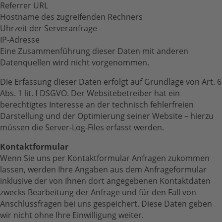
Referrer URL
Hostname des zugreifenden Rechners
Uhrzeit der Serveranfrage
IP-Adresse
Eine Zusammenführung dieser Daten mit anderen
Datenquellen wird nicht vorgenommen.
Die Erfassung dieser Daten erfolgt auf Grundlage von Art. 6
Abs. 1 lit. f DSGVO. Der Websitebetreiber hat ein
berechtigtes Interesse an der technisch fehlerfreien
Darstellung und der Optimierung seiner Website – hierzu
müssen die Server-Log-Files erfasst werden.
Kontaktformular
Wenn Sie uns per Kontaktformular Anfragen zukommen
lassen, werden Ihre Angaben aus dem Anfrageformular
inklusive der von Ihnen dort angegebenen Kontaktdaten
zwecks Bearbeitung der Anfrage und für den Fall von
Anschlussfragen bei uns gespeichert. Diese Daten geben
wir nicht ohne Ihre Einwilligung weiter.