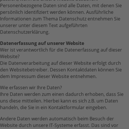
Personenbezogene Daten sind alle Daten, mit denen Sie
persönlich identifiziert werden können. Ausführliche
Informationen zum Thema Datenschutz entnehmen Sie
unserer unter diesem Text aufgeführten
Datenschutzerklärung.
Datenerfassung auf unserer Website
Wer ist verantwortlich für die Datenerfassung auf dieser
Website?
Die Datenverarbeitung auf dieser Website erfolgt durch
den Websitebetreiber. Dessen Kontaktdaten können Sie
dem Impressum dieser Website entnehmen.
Wie erfassen wir Ihre Daten?
Ihre Daten werden zum einen dadurch erhoben, dass Sie
uns diese mitteilen. Hierbei kann es sich z.B. um Daten
handeln, die Sie in ein Kontaktformular eingeben.
Andere Daten werden automatisch beim Besuch der
Website durch unsere IT-Systeme erfasst. Das sind vor