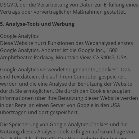
DSGVO, der die Verarbeitung von Daten zur Erfüllung eines
Vertrags oder vorvertraglicher Maßnahmen gestattet.
5. Analyse-Tools und Werbung
Google Analytics
Diese Website nutzt Funktionen des Webanalysedienstes
Google Analytics. Anbieter ist die Google Inc., 1600
Amphitheatre Parkway, Mountain View, CA 94043, USA.
Google Analytics verwendet so genannte „Cookies“. Das
sind Textdateien, die auf Ihrem Computer gespeichert
werden und die eine Analyse der Benutzung der Website
durch Sie ermöglichen. Die durch den Cookie erzeugten
Informationen über Ihre Benutzung dieser Website werden
in der Regel an einen Server von Google in den USA
übertragen und dort gespeichert.
Die Speicherung von Google-Analytics-Cookies und die
Nutzung dieses Analyse-Tools erfolgen auf Grundlage von
Art. 6 Abs. 1 lit. f DSGVO. Der Websitebetreiber hat ein