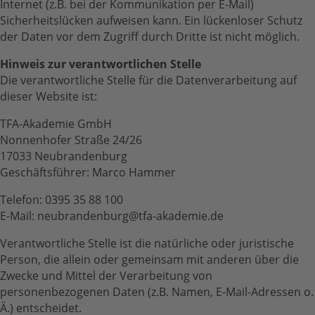
Internet (z.B. bei der Kommunikation per E-Mail)
Sicherheitslücken aufweisen kann. Ein lückenloser Schutz
der Daten vor dem Zugriff durch Dritte ist nicht möglich.
Hinweis zur verantwortlichen Stelle
Die verantwortliche Stelle für die Datenverarbeitung auf
dieser Website ist:
TFA-Akademie GmbH
Nonnenhofer Straße 24/26
17033 Neubrandenburg
Geschäftsführer: Marco Hammer
Telefon: 0395 35 88 100
E-Mail: neubrandenburg@tfa-akademie.de
Verantwortliche Stelle ist die natürliche oder juristische
Person, die allein oder gemeinsam mit anderen über die
Zwecke und Mittel der Verarbeitung von
personenbezogenen Daten (z.B. Namen, E-Mail-Adressen o.
Ä.) entscheidet.