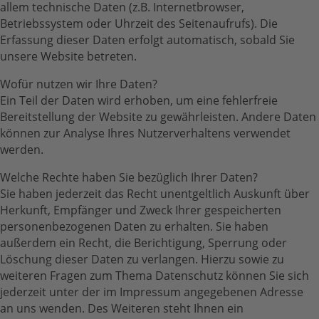
allem technische Daten (z.B. Internetbrowser,
Betriebssystem oder Uhrzeit des Seitenaufrufs). Die
Erfassung dieser Daten erfolgt automatisch, sobald Sie
unsere Website betreten.
Wofür nutzen wir Ihre Daten?
Ein Teil der Daten wird erhoben, um eine fehlerfreie
Bereitstellung der Website zu gewährleisten. Andere Daten
können zur Analyse Ihres Nutzerverhaltens verwendet
werden.
Welche Rechte haben Sie bezüglich Ihrer Daten?
Sie haben jederzeit das Recht unentgeltlich Auskunft über
Herkunft, Empfänger und Zweck Ihrer gespeicherten
personenbezogenen Daten zu erhalten. Sie haben
außerdem ein Recht, die Berichtigung, Sperrung oder
Löschung dieser Daten zu verlangen. Hierzu sowie zu
weiteren Fragen zum Thema Datenschutz können Sie sich
jederzeit unter der im Impressum angegebenen Adresse
an uns wenden. Des Weiteren steht Ihnen ein