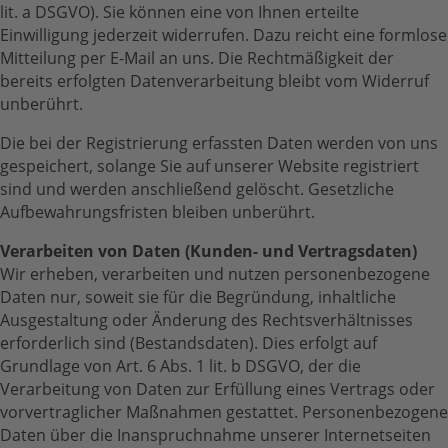
lit. a DSGVO). Sie können eine von Ihnen erteilte
Einwilligung jederzeit widerrufen. Dazu reicht eine formlose
Mitteilung per E-Mail an uns. Die Rechtmäßigkeit der
bereits erfolgten Datenverarbeitung bleibt vom Widerruf
unberührt.
Die bei der Registrierung erfassten Daten werden von uns
gespeichert, solange Sie auf unserer Website registriert
sind und werden anschließend gelöscht. Gesetzliche
Aufbewahrungsfristen bleiben unberührt.
Verarbeiten von Daten (Kunden- und Vertragsdaten)
Wir erheben, verarbeiten und nutzen personenbezogene
Daten nur, soweit sie für die Begründung, inhaltliche
Ausgestaltung oder Änderung des Rechtsverhältnisses
erforderlich sind (Bestandsdaten). Dies erfolgt auf
Grundlage von Art. 6 Abs. 1 lit. b DSGVO, der die
Verarbeitung von Daten zur Erfüllung eines Vertrags oder
vorvertraglicher Maßnahmen gestattet. Personenbezogene
Daten über die Inanspruchnahme unserer Internetseiten