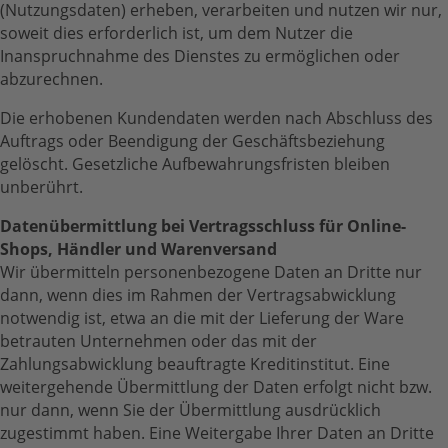
(Nutzungsdaten) erheben, verarbeiten und nutzen wir nur,
soweit dies erforderlich ist, um dem Nutzer die
Inanspruchnahme des Dienstes zu ermöglichen oder
abzurechnen.
Die erhobenen Kundendaten werden nach Abschluss des
Auftrags oder Beendigung der Geschäftsbeziehung
gelöscht. Gesetzliche Aufbewahrungsfristen bleiben
unberührt.
Datenübermittlung bei Vertragsschluss für Online-
Shops, Händler und Warenversand
Wir übermitteln personenbezogene Daten an Dritte nur
dann, wenn dies im Rahmen der Vertragsabwicklung
notwendig ist, etwa an die mit der Lieferung der Ware
betrauten Unternehmen oder das mit der
Zahlungsabwicklung beauftragte Kreditinstitut. Eine
weitergehende Übermittlung der Daten erfolgt nicht bzw.
nur dann, wenn Sie der Übermittlung ausdrücklich
zugestimmt haben. Eine Weitergabe Ihrer Daten an Dritte