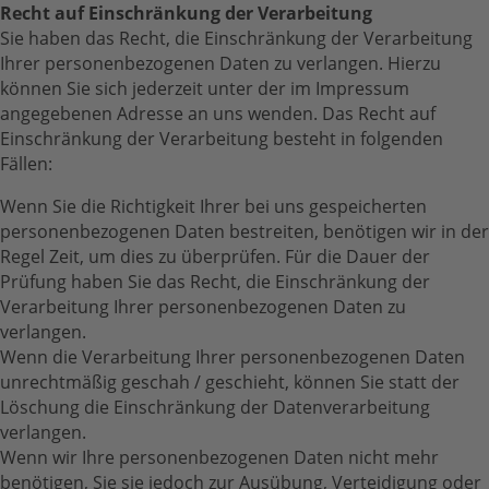
Recht auf Einschränkung der Verarbeitung
Sie haben das Recht, die Einschränkung der Verarbeitung
Ihrer personenbezogenen Daten zu verlangen. Hierzu
können Sie sich jederzeit unter der im Impressum
angegebenen Adresse an uns wenden. Das Recht auf
Einschränkung der Verarbeitung besteht in folgenden
Fällen:
Wenn Sie die Richtigkeit Ihrer bei uns gespeicherten
personenbezogenen Daten bestreiten, benötigen wir in der
Regel Zeit, um dies zu überprüfen. Für die Dauer der
Prüfung haben Sie das Recht, die Einschränkung der
Verarbeitung Ihrer personenbezogenen Daten zu
verlangen.
Wenn die Verarbeitung Ihrer personenbezogenen Daten
unrechtmäßig geschah / geschieht, können Sie statt der
Löschung die Einschränkung der Datenverarbeitung
verlangen.
Wenn wir Ihre personenbezogenen Daten nicht mehr
benötigen, Sie sie jedoch zur Ausübung, Verteidigung oder