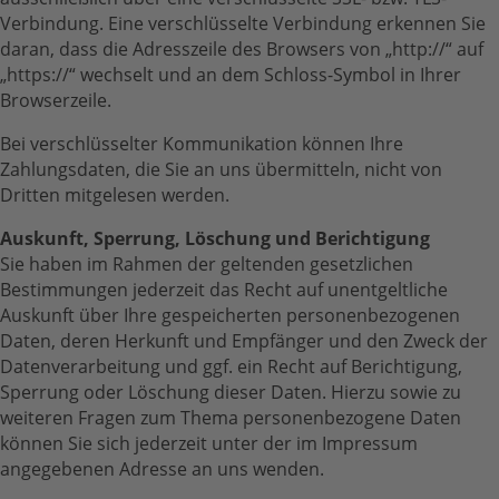
Verbindung. Eine verschlüsselte Verbindung erkennen Sie
daran, dass die Adresszeile des Browsers von „http://“ auf
„https://“ wechselt und an dem Schloss-Symbol in Ihrer
Browserzeile.
Bei verschlüsselter Kommunikation können Ihre
Zahlungsdaten, die Sie an uns übermitteln, nicht von
Dritten mitgelesen werden.
Auskunft, Sperrung, Löschung und Berichtigung
Sie haben im Rahmen der geltenden gesetzlichen
Bestimmungen jederzeit das Recht auf unentgeltliche
Auskunft über Ihre gespeicherten personenbezogenen
Daten, deren Herkunft und Empfänger und den Zweck der
Datenverarbeitung und ggf. ein Recht auf Berichtigung,
Sperrung oder Löschung dieser Daten. Hierzu sowie zu
weiteren Fragen zum Thema personenbezogene Daten
können Sie sich jederzeit unter der im Impressum
angegebenen Adresse an uns wenden.