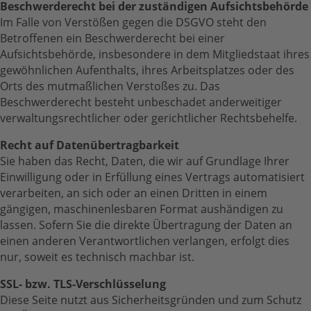
Beschwerderecht bei der zuständigen Aufsichtsbehörde
Im Falle von Verstößen gegen die DSGVO steht den
Betroffenen ein Beschwerderecht bei einer
Aufsichtsbehörde, insbesondere in dem Mitgliedstaat ihres
gewöhnlichen Aufenthalts, ihres Arbeitsplatzes oder des
Orts des mutmaßlichen Verstoßes zu. Das
Beschwerderecht besteht unbeschadet anderweitiger
verwaltungsrechtlicher oder gerichtlicher Rechtsbehelfe.
Recht auf Datenübertragbarkeit
Sie haben das Recht, Daten, die wir auf Grundlage Ihrer
Einwilligung oder in Erfüllung eines Vertrags automatisiert
verarbeiten, an sich oder an einen Dritten in einem
gängigen, maschinenlesbaren Format aushändigen zu
lassen. Sofern Sie die direkte Übertragung der Daten an
einen anderen Verantwortlichen verlangen, erfolgt dies
nur, soweit es technisch machbar ist.
SSL- bzw. TLS-Verschlüsselung
Diese Seite nutzt aus Sicherheitsgründen und zum Schutz