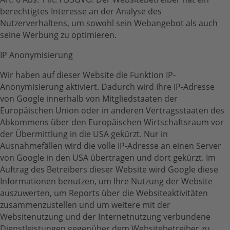
berechtigtes Interesse an der Analyse des
Nutzerverhaltens, um sowohl sein Webangebot als auch
seine Werbung zu optimieren.
IP Anonymisierung
Wir haben auf dieser Website die Funktion IP-
Anonymisierung aktiviert. Dadurch wird Ihre IP-Adresse
von Google innerhalb von Mitgliedstaaten der
Europäischen Union oder in anderen Vertragsstaaten des
Abkommens über den Europäischen Wirtschaftsraum vor
der Übermittlung in die USA gekürzt. Nur in
Ausnahmefällen wird die volle IP-Adresse an einen Server
von Google in den USA übertragen und dort gekürzt. Im
Auftrag des Betreibers dieser Website wird Google diese
Informationen benutzen, um Ihre Nutzung der Website
auszuwerten, um Reports über die Websiteaktivitäten
zusammenzustellen und um weitere mit der
Websitenutzung und der Internetnutzung verbundene
Dienstleistungen gegenüber dem Websitebetreiber zu