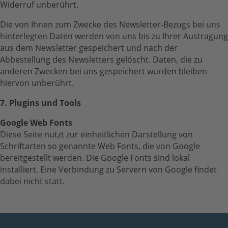
Widerruf unberührt.
Die von Ihnen zum Zwecke des Newsletter-Bezugs bei uns
hinterlegten Daten werden von uns bis zu Ihrer Austragung
aus dem Newsletter gespeichert und nach der
Abbestellung des Newsletters gelöscht. Daten, die zu
anderen Zwecken bei uns gespeichert wurden bleiben
hiervon unberührt.
7. Plugins und Tools
Google Web Fonts
Diese Seite nutzt zur einheitlichen Darstellung von
Schriftarten so genannte Web Fonts, die von Google
bereitgestellt werden. Die Google Fonts sind lokal
installiert. Eine Verbindung zu Servern von Google findet
dabei nicht statt.