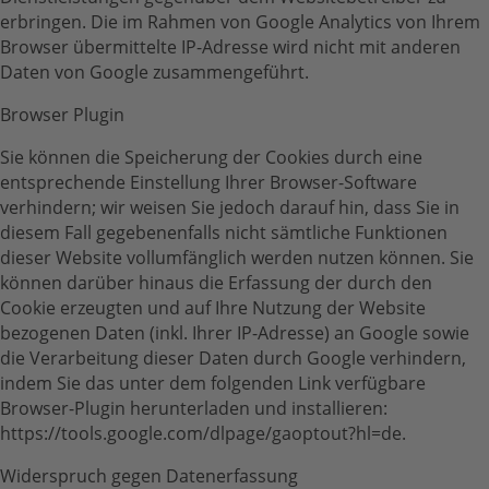
erbringen. Die im Rahmen von Google Analytics von Ihrem
Browser übermittelte IP-Adresse wird nicht mit anderen
Daten von Google zusammengeführt.
Browser Plugin
Sie können die Speicherung der Cookies durch eine
entsprechende Einstellung Ihrer Browser-Software
verhindern; wir weisen Sie jedoch darauf hin, dass Sie in
diesem Fall gegebenenfalls nicht sämtliche Funktionen
dieser Website vollumfänglich werden nutzen können. Sie
können darüber hinaus die Erfassung der durch den
Cookie erzeugten und auf Ihre Nutzung der Website
bezogenen Daten (inkl. Ihrer IP-Adresse) an Google sowie
die Verarbeitung dieser Daten durch Google verhindern,
indem Sie das unter dem folgenden Link verfügbare
Browser-Plugin herunterladen und installieren:
https://tools.google.com/dlpage/gaoptout?hl=de.
Widerspruch gegen Datenerfassung