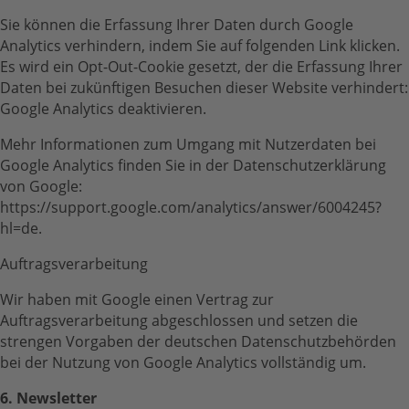
Sie können die Erfassung Ihrer Daten durch Google
Analytics verhindern, indem Sie auf folgenden Link klicken.
Es wird ein Opt-Out-Cookie gesetzt, der die Erfassung Ihrer
Daten bei zukünftigen Besuchen dieser Website verhindert:
Google Analytics deaktivieren.
Mehr Informationen zum Umgang mit Nutzerdaten bei
Google Analytics finden Sie in der Datenschutzerklärung
von Google:
https://support.google.com/analytics/answer/6004245?
hl=de.
Auftragsverarbeitung
Wir haben mit Google einen Vertrag zur
Auftragsverarbeitung abgeschlossen und setzen die
strengen Vorgaben der deutschen Datenschutzbehörden
bei der Nutzung von Google Analytics vollständig um.
6. Newsletter