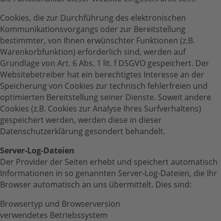
Cookies, die zur Durchführung des elektronischen
Kommunikationsvorgangs oder zur Bereitstellung
bestimmter, von Ihnen erwünschter Funktionen (z.B.
Warenkorbfunktion) erforderlich sind, werden auf
Grundlage von Art. 6 Abs. 1 lit. f DSGVO gespeichert. Der
Websitebetreiber hat ein berechtigtes Interesse an der
Speicherung von Cookies zur technisch fehlerfreien und
optimierten Bereitstellung seiner Dienste. Soweit andere
Cookies (z.B. Cookies zur Analyse Ihres Surfverhaltens)
gespeichert werden, werden diese in dieser
Datenschutzerklärung gesondert behandelt.
Server-Log-Dateien
Der Provider der Seiten erhebt und speichert automatisch
Informationen in so genannten Server-Log-Dateien, die Ihr
Browser automatisch an uns übermittelt. Dies sind:
Browsertyp und Browserversion
verwendetes Betriebssystem