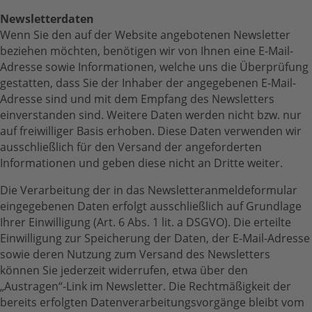
Newsletterdaten
Wenn Sie den auf der Website angebotenen Newsletter
beziehen möchten, benötigen wir von Ihnen eine E-Mail-
Adresse sowie Informationen, welche uns die Überprüfung
gestatten, dass Sie der Inhaber der angegebenen E-Mail-
Adresse sind und mit dem Empfang des Newsletters
einverstanden sind. Weitere Daten werden nicht bzw. nur
auf freiwilliger Basis erhoben. Diese Daten verwenden wir
ausschließlich für den Versand der angeforderten
Informationen und geben diese nicht an Dritte weiter.
Die Verarbeitung der in das Newsletteranmeldeformular
eingegebenen Daten erfolgt ausschließlich auf Grundlage
Ihrer Einwilligung (Art. 6 Abs. 1 lit. a DSGVO). Die erteilte
Einwilligung zur Speicherung der Daten, der E-Mail-Adresse
sowie deren Nutzung zum Versand des Newsletters
können Sie jederzeit widerrufen, etwa über den
„Austragen“-Link im Newsletter. Die Rechtmäßigkeit der
bereits erfolgten Datenverarbeitungsvorgänge bleibt vom