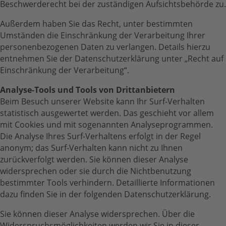
Beschwerderecht bei der zuständigen Aufsichtsbehörde zu.
Außerdem haben Sie das Recht, unter bestimmten
Umständen die Einschränkung der Verarbeitung Ihrer
personenbezogenen Daten zu verlangen. Details hierzu
entnehmen Sie der Datenschutzerklärung unter „Recht auf
Einschränkung der Verarbeitung“.
Analyse-Tools und Tools von Drittanbietern
Beim Besuch unserer Website kann Ihr Surf-Verhalten
statistisch ausgewertet werden. Das geschieht vor allem
mit Cookies und mit sogenannten Analyseprogrammen.
Die Analyse Ihres Surf-Verhaltens erfolgt in der Regel
anonym; das Surf-Verhalten kann nicht zu Ihnen
zurückverfolgt werden. Sie können dieser Analyse
widersprechen oder sie durch die Nichtbenutzung
bestimmter Tools verhindern. Detaillierte Informationen
dazu finden Sie in der folgenden Datenschutzerklärung.
Sie können dieser Analyse widersprechen. Über die
Widerspruchsmöglichkeiten werden wir Sie in dieser