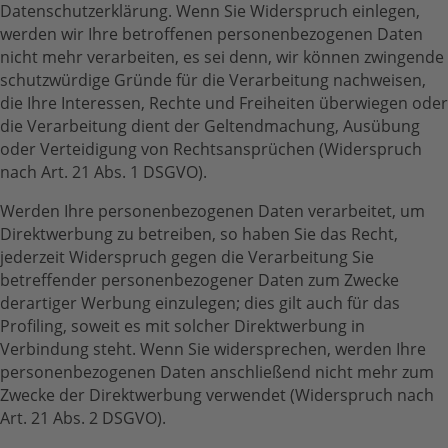
Datenschutzerklärung. Wenn Sie Widerspruch einlegen,
werden wir Ihre betroffenen personenbezogenen Daten
nicht mehr verarbeiten, es sei denn, wir können zwingende
schutzwürdige Gründe für die Verarbeitung nachweisen,
die Ihre Interessen, Rechte und Freiheiten überwiegen oder
die Verarbeitung dient der Geltendmachung, Ausübung
oder Verteidigung von Rechtsansprüchen (Widerspruch
nach Art. 21 Abs. 1 DSGVO).
Werden Ihre personenbezogenen Daten verarbeitet, um
Direktwerbung zu betreiben, so haben Sie das Recht,
jederzeit Widerspruch gegen die Verarbeitung Sie
betreffender personenbezogener Daten zum Zwecke
derartiger Werbung einzulegen; dies gilt auch für das
Profiling, soweit es mit solcher Direktwerbung in
Verbindung steht. Wenn Sie widersprechen, werden Ihre
personenbezogenen Daten anschließend nicht mehr zum
Zwecke der Direktwerbung verwendet (Widerspruch nach
Art. 21 Abs. 2 DSGVO).