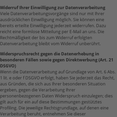
Widerruf Ihrer Einwilligung zur Datenverarbeitung
Viele Datenverarbeitungsvorgänge sind nur mit Ihrer
ausdrücklichen Einwilligung möglich. Sie können eine
bereits erteilte Einwilligung jederzeit widerrufen. Dazu
reicht eine formlose Mitteilung per E-Mail an uns. Die
Rechtmäßigkeit der bis zum Widerruf erfolgten
Datenverarbeitung bleibt vom Widerruf unberührt.
Widerspruchsrecht gegen die Datenerhebung in
besonderen Fällen sowie gegen Direktwerbung (Art. 21
DSGVO)
Wenn die Datenverarbeitung auf Grundlage von Art. 6 Abs.
1 lit. e oder f DSGVO erfolgt, haben Sie jederzeit das Recht,
aus Gründen, die sich aus Ihrer besonderen Situation
ergeben, gegen die Verarbeitung Ihrer
personenbezogenen Daten Widerspruch einzulegen; dies
gilt auch für ein auf diese Bestimmungen gestütztes
Profiling. Die jeweilige Rechtsgrundlage, auf denen eine
Verarbeitung beruht, entnehmen Sie dieser