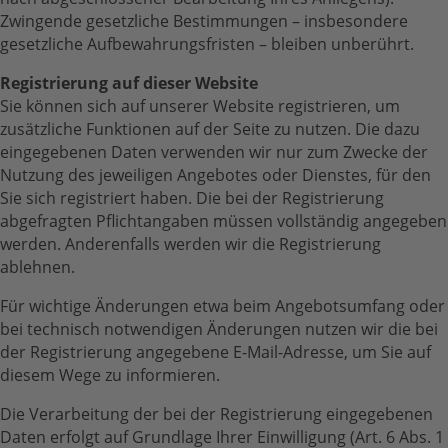
Zwingende gesetzliche Bestimmungen – insbesondere
gesetzliche Aufbewahrungsfristen – bleiben unberührt.
Registrierung auf dieser Website
Sie können sich auf unserer Website registrieren, um
zusätzliche Funktionen auf der Seite zu nutzen. Die dazu
eingegebenen Daten verwenden wir nur zum Zwecke der
Nutzung des jeweiligen Angebotes oder Dienstes, für den
Sie sich registriert haben. Die bei der Registrierung
abgefragten Pflichtangaben müssen vollständig angegeben
werden. Anderenfalls werden wir die Registrierung
ablehnen.
Für wichtige Änderungen etwa beim Angebotsumfang oder
bei technisch notwendigen Änderungen nutzen wir die bei
der Registrierung angegebene E-Mail-Adresse, um Sie auf
diesem Wege zu informieren.
Die Verarbeitung der bei der Registrierung eingegebenen
Daten erfolgt auf Grundlage Ihrer Einwilligung (Art. 6 Abs. 1