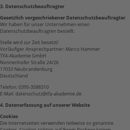
3. Datenschutzbeauftragter
Gesetzlich vorgeschriebener Datenschutzbeauftragter
Wir haben für unser Unternehmen einen
Datenschutzbeauftragten bestellt.
Stelle wird zur Zeit besetzt!
Vorläufiger Ansprechpartner: Marco Hammer
TFA-Akademie GmbH
Nonnenhofer Straße 24/26
17033 Neubrandenburg
Deutschland
Telefon: 0395-3588310
E-Mail: datenschutz@tfa-akademie.de
4. Datenerfassung auf unserer Website
Cookies
Die Internetseiten verwenden teilweise so genannte
Cookies. Cookies richten auf Ihrem Rechner keinen