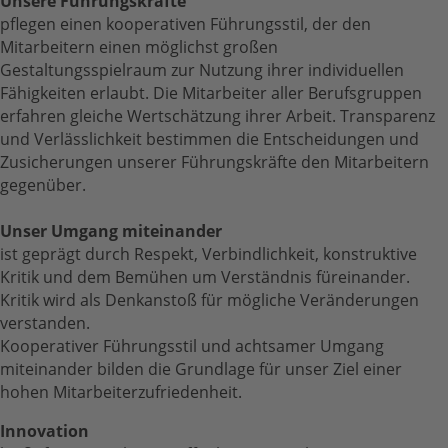
Unsere Führungskräfte
pflegen einen kooperativen Führungsstil, der den
Mitarbeitern einen möglichst großen
Gestaltungsspielraum zur Nutzung ihrer individuellen
Fähigkeiten erlaubt. Die Mitarbeiter aller Berufsgruppen
erfahren gleiche Wertschätzung ihrer Arbeit. Transparenz
und Verlässlichkeit bestimmen die Entscheidungen und
Zusicherungen unserer Führungskräfte den Mitarbeitern
gegenüber.
Unser Umgang miteinander
ist geprägt durch Respekt, Verbindlichkeit, konstruktive
Kritik und dem Bemühen um Verständnis füreinander.
Kritik wird als Denkanstoß für mögliche Veränderungen
verstanden.
Kooperativer Führungsstil und achtsamer Umgang
miteinander bilden die Grundlage für unser Ziel einer
hohen Mitarbeiterzufriedenheit.
Innovation