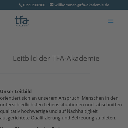
03953588100
willkommen@tfa-akademie.de
Leitbild der TFA-Akademie
Unser Leitbild
orientiert sich an unserem Anspruch, Menschen in den
unterschiedlichsten Lebenssituationen und -abschnitten
qualitativ hochwertige und auf Nachhaltigkeit
ausgerichtete Qualifizierung und Betreuung zu bieten.