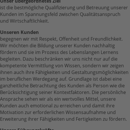
Unser übergeordnetes Ziel
ist die bestmögliche Qualifizierung und Betreuung unserer
Kunden im Spannungsfeld zwischen Qualitätsanspruch
und Wirtschaftlichkeit.
Unseren Kunden
begegnen wir mit Respekt, Offenheit und Freundlichkeit.
Wir möchten die Bildung unserer Kunden nachhaltig
fördern und sie im Prozess des Lebenslangen Lernens
begleiten. Dazu beschränken wir uns nicht nur auf die
kompetente Vermittlung von Wissen, sondern wir zeigen
ihnen auch ihre Fähigkeiten und Gestaltungsmöglichkeiten
im beruflichen Werdegang auf. Grundlage ist dabei eine
ganzheitliche Betrachtung des Kunden als Person wie die
Berücksichtigung seiner Kontextfaktoren. Die persönliche
Ansprache sehen wir als ein wertvolles Mittel, unsere
Kunden auch emotional zu erreichen und damit ihre
Motivation zur erforderlichen Wissensaufnahme und
Erweiterung ihrer Fähigkeiten und Fertigkeiten zu fördern.