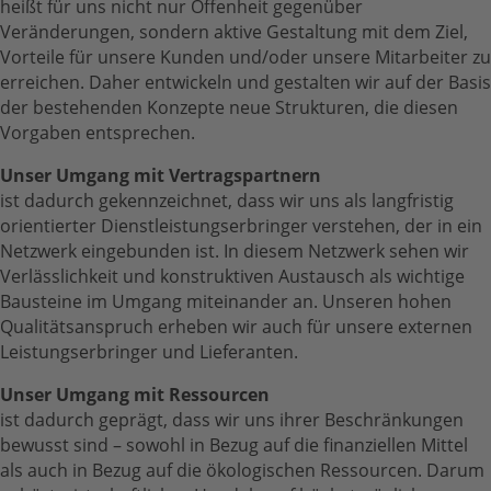
heißt für uns nicht nur Offenheit gegenüber
Veränderungen, sondern aktive Gestaltung mit dem Ziel,
Vorteile für unsere Kunden und/oder unsere Mitarbeiter zu
erreichen. Daher entwickeln und gestalten wir auf der Basis
der bestehenden Konzepte neue Strukturen, die diesen
Vorgaben entsprechen.
Unser Umgang mit Vertragspartnern
ist dadurch gekennzeichnet, dass wir uns als langfristig
orientierter Dienstleistungserbringer verstehen, der in ein
Netzwerk eingebunden ist. In diesem Netzwerk sehen wir
Verlässlichkeit und konstruktiven Austausch als wichtige
Bausteine im Umgang miteinander an. Unseren hohen
Qualitätsanspruch erheben wir auch für unsere externen
Leistungserbringer und Lieferanten.
Unser Umgang mit Ressourcen
ist dadurch geprägt, dass wir uns ihrer Beschränkungen
bewusst sind – sowohl in Bezug auf die finanziellen Mittel
als auch in Bezug auf die ökologischen Ressourcen. Darum