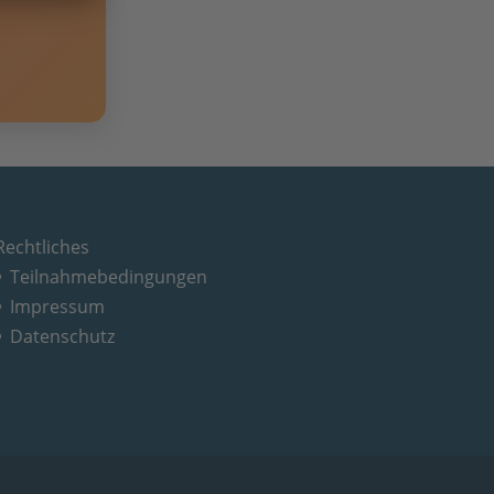
Rechtliches
Teilnahmebedingungen
Impressum
Datenschutz