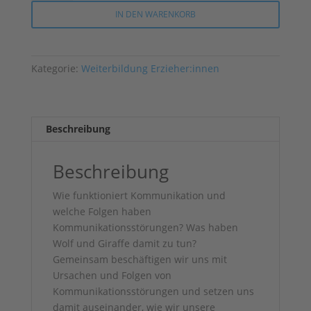
wertschätzend
IN DEN WARENKORB
kommunizieren
Menge
Kategorie:
Weiterbildung Erzieher:innen
Beschreibung
Beschreibung
Wie funktioniert Kommunikation und
welche Folgen haben
Kommunikationsstörungen? Was haben
Wolf und Giraffe damit zu tun?
Gemeinsam beschäftigen wir uns mit
Ursachen und Folgen von
Kommunikationsstörungen und setzen uns
damit auseinander, wie wir unsere