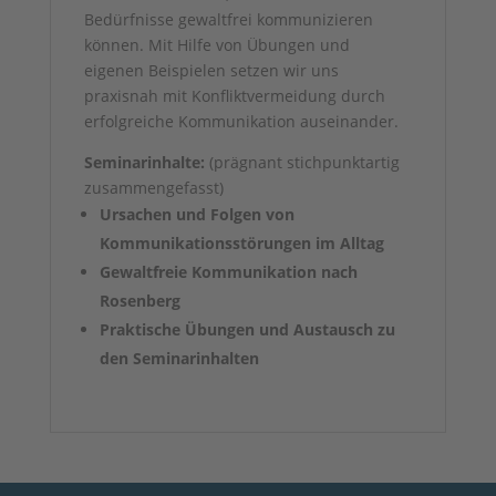
Bedürfnisse gewaltfrei kommunizieren
können. Mit Hilfe von Übungen und
eigenen Beispielen setzen wir uns
praxisnah mit Konfliktvermeidung durch
erfolgreiche Kommunikation auseinander.
Seminarinhalte:
(prägnant stichpunktartig
zusammengefasst)
Ursachen und Folgen von
Kommunikationsstörungen im Alltag
Gewaltfreie Kommunikation nach
Rosenberg
Praktische Übungen und Austausch zu
den Seminarinhalten