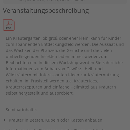
Veranstaltungsbeschreibung
Ein Kräutergarten, ob groß oder eher klein, kann für Kinder
zum spannenden Entdeckungsfeld werden. Die Aussaat und
das Wachsen der Pflanzen, die Gerüche und die vielen
umherfliegenden Insekten laden immer wieder zum
Beobachten ein. In diesem Workshop werden Sie zahlreiche
Informationen zum Anbau von Gewürz-, Heil- und
Wildkräutern mit interessanten Ideen zur Kräuternutzung
erhalten. Im Praxisteil werden u.a. Kräutertees,
Kräuterrezepturen und einfache Heilmittel aus Kräutern
selbst hergestellt und ausprobiert.
Seminarinhalte:
Kräuter in Beeten, Kübeln oder Kästen anbauen