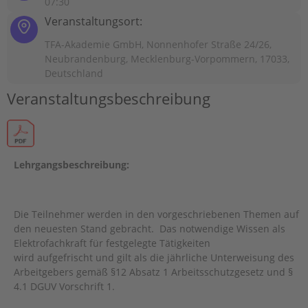
07:30
Veranstaltungsort:
TFA-Akademie GmbH, Nonnenhofer Straße 24/26,
Neubrandenburg, Mecklenburg-Vorpommern, 17033,
Deutschland
Veranstaltungsbeschreibung
Lehrgangsbeschreibung:
Die Teilnehmer werden in den vorgeschriebenen Themen auf
den neuesten Stand gebracht. Das notwendige Wissen als
Elektrofachkraft für festgelegte Tätigkeiten
wird aufgefrischt und gilt als die jährliche Unterweisung des
Arbeitgebers gemäß §12 Absatz 1 Arbeitsschutzgesetz und §
4.1 DGUV Vorschrift 1.