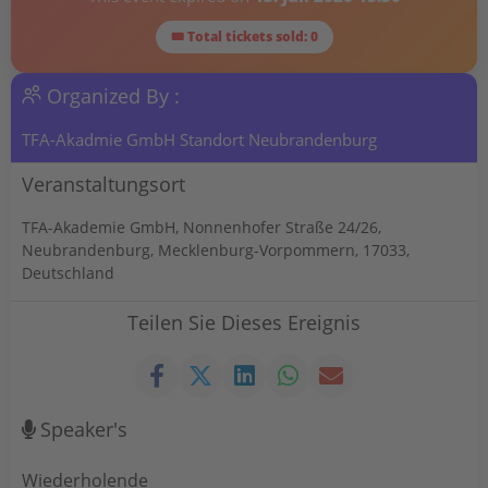
🎟 Total tickets sold: 0
Organized By :
TFA-Akadmie GmbH Standort Neubrandenburg
Veranstaltungsort
TFA-Akademie GmbH, Nonnenhofer Straße 24/26,
Neubrandenburg, Mecklenburg-Vorpommern, 17033,
Deutschland
Teilen Sie Dieses Ereignis
Speaker's
Wiederholende