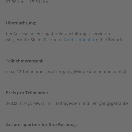
07.30 Uhr – 15.30 Uhr
Übernachtung:
bei Anreise am Vortag der Veranstaltung reservieren
wir gern für Sie im
Parkhotel Neubrandenburg
(bei Bedarf)
Teilnehmeranzahl:
max. 12 Teilnehmer pro Lehrgang (Mindestteilnehmerzahl 4)
Preis pro Teilnehmer:
290,00 € zzgl. MwSt incl. Mittagessen und Lehrgangsgetränke
Ansprechpartner für Ihre Buchung: