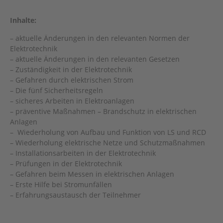
Inhalte:
– aktuelle Änderungen in den relevanten Normen der
Elektrotechnik
– aktuelle Änderungen in den relevanten Gesetzen
– Zuständigkeit in der Elektrotechnik
– Gefahren durch elektrischen Strom
– Die fünf Sicherheitsregeln
– sicheres Arbeiten in Elektroanlagen
– präventive Maßnahmen – Brandschutz in elektrischen
Anlagen
– Wiederholung von Aufbau und Funktion von LS und RCD
– Wiederholung elektrische Netze und Schutzmaßnahmen
– Installationsarbeiten in der Elektrotechnik
– Prüfungen in der Elektrotechnik
– Gefahren beim Messen in elektrischen Anlagen
– Erste Hilfe bei Stromunfällen
– Erfahrungsaustausch der Teilnehmer