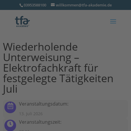
03953588100
willkommen@tfa-akademie.de
Wiederholende
Unterweisung –
Elektrofachkraft für
festgelegte Tätigkeiten
Juli
Veranstaltungsdatum:
13. Juli 2026
Veranstaltungszeit: