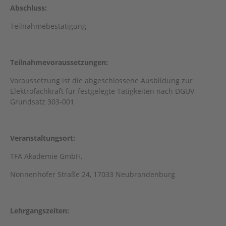
Abschluss:
Teilnahmebestätigung
Teilnahmevoraussetzungen:
Voraussetzung ist die abgeschlossene Ausbildung zur
Elektrofachkraft für festgelegte Tätigkeiten nach DGUV
Grundsatz 303-001
Veranstaltungsort:
TFA Akademie GmbH,
Nonnenhofer Straße 24, 17033 Neubrandenburg
Lehrgangszeiten: