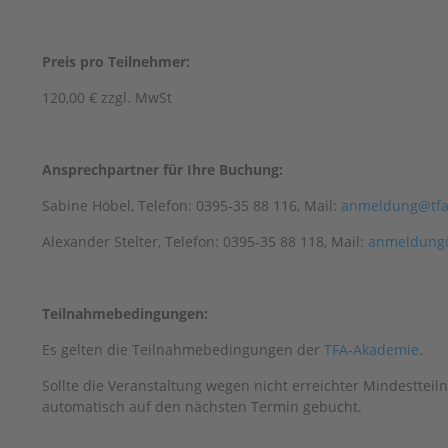
Preis pro Teilnehmer:
120,00 € zzgl. MwSt
Ansprechpartner für Ihre Buchung:
Sabine Höbel, Telefon: 0395-35 88 116, Mail:
anmeldung@tfa
Alexander Stelter, Telefon: 0395-35 88 118, Mail:
anmeldung@
Teilnahmebedingungen:
Es gelten die Teilnahmebedingungen der
TFA-Akademie
.
Sollte die Veranstaltung wegen nicht erreichter Mindesttei
automatisch auf den nächsten Termin gebucht.