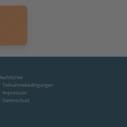
Rechtliches
Teilnahmebedingungen
Impressum
Datenschutz