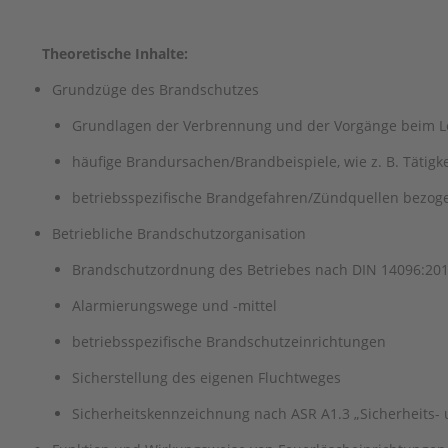
Theoretische Inhalte:
Grundzüge des Brandschutzes
Grundlagen der Verbrennung und der Vorgänge beim 
häufige Brandursachen/Brandbeispiele, wie z. B. Tätigk
betriebsspezifische Brandgefahren/Zündquellen bezoge
Betriebliche Brandschutzorganisation
Brandschutzordnung des Betriebes nach DIN 14096:201
Alarmierungswege und -mittel
betriebsspezifische Brandschutzeinrichtungen
Sicherstellung des eigenen Fluchtweges
Sicherheitskennzeichnung nach ASR A1.3 „Sicherheits