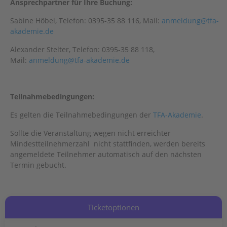
Ansprechpartner für Ihre Buchung:
Sabine Höbel, Telefon: 0395-35 88 116, Mail:
anmeldung@tfa-
akademie.de
Alexander Stelter, Telefon: 0395-35 88 118,
Mail:
anmeldung@tfa-akademie.de
Teilnahmebedingungen:
Es gelten die Teilnahmebedingungen der
TFA-Akademie
.
Sollte die Veranstaltung wegen nicht erreichter
Mindestteilnehmerzahl nicht stattfinden, werden bereits
angemeldete Teilnehmer automatisch auf den nächsten
Termin gebucht.
Ticketoptionen