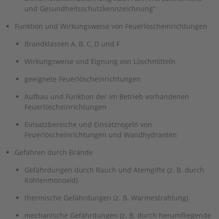
und Gesundheitsschutzkennzeichnung“
Funktion und Wirkungsweise von Feuerlöscheinrichtungen
Brandklassen A, B, C, D und F
Wirkungsweise und Eignung von Löschmitteln
geeignete Feuerlöscheinrichtungen
Aufbau und Funktion der im Betrieb vorhandenen
Feuerlöscheinrichtungen
Einsatzbereiche und Einsatzregeln von
Feuerlöscheinrichtungen und Wandhydranten
Gefahren durch Brände
Gefährdungen durch Rauch und Atemgifte (z. B. durch
Kohlenmonoxid)
thermische Gefährdungen (z. B. Wärmestrahlung)
mechanische Gefährdungen (z. B. durch herumfliegende