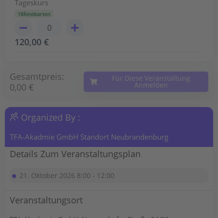
Tageskurs
18Restkarten
120,00
€
Gesamtpreis:
Für Diese Veranstaltung
Anmelden
0,00 €
Organized By :
TFA-Akadmie GmbH Standort Neubrandenburg
Details Zum Veranstaltungsplan
21. Oktober 2026 8:00 - 12:00
Veranstaltungsort