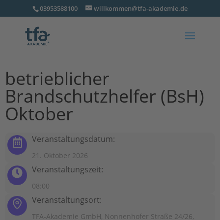
03953588100
willkommen@tfa-akademie.de
betrieblicher
Brandschutzhelfer (BsH)
Oktober
Veranstaltungsdatum:
21. Oktober 2026
Veranstaltungszeit:
08:00
Veranstaltungsort:
TFA-Akademie GmbH, Nonnenhofer Straße 24/26,