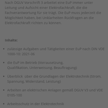
Nach DGUV Vorschrift 3 arbeitet eine EuP immer unter
Leitung und Aufsicht einer Elektrofachkraft, die die
Fachverantwortung für sie trägt. Die EuP muss jederzeit die
Möglichkeit haben, bei Unklarheiten Rückfragen an die
Elektrofachkraft richten zu können.
Inhalte:
zulässige Aufgaben und Tätigkeiten einer EuP nach DIN VDE
1000-10: 2021-06
die EuP im Betrieb (Vorrausetzung,
Qualifikation, Unterweisung, Beauftragung)
Überblick über die Grundlagen der Elektrotechnik (Strom,
Spannung, Widerstand, Leistung)
Arbeiten an elektrischen Anlagen gemäß DGUV V3 und VDE
0105-100
Arbeitsschutz in der Elektrotechnik