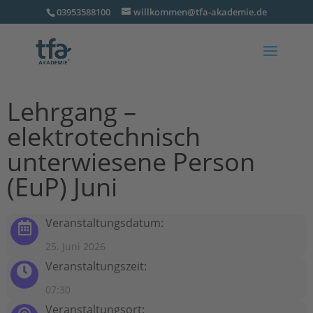
03953588100
willkommen@tfa-akademie.de
Lehrgang –
elektrotechnisch
unterwiesene Person
(EuP) Juni
Veranstaltungsdatum:
25. Juni 2026
Veranstaltungszeit:
07:30
Veranstaltungsort: