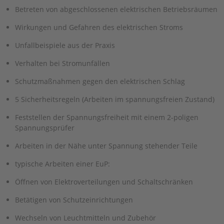
Betreten von abgeschlossenen elektrischen Betriebsräumen
Wirkungen und Gefahren des elektrischen Stroms
Unfallbeispiele aus der Praxis
Verhalten bei Stromunfällen
Schutzmaßnahmen gegen den elektrischen Schlag
5 Sicherheitsregeln (Arbeiten im spannungsfreien Zustand)
Feststellen der Spannungsfreiheit mit einem 2-poligen
Spannungsprüfer
Arbeiten in der Nähe unter Spannung stehender Teile
typische Arbeiten einer EuP:
Öffnen von Elektroverteilungen und Schaltschränken
Betätigen von Schutzeinrichtungen
Wechseln von Leuchtmitteln und Zubehör