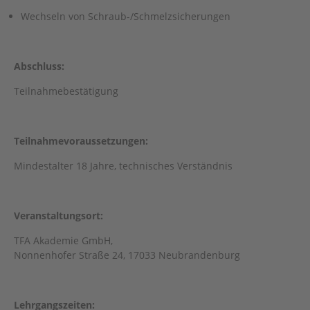
Wechseln von Schraub-/Schmelzsicherungen
Abschluss:
Teilnahmebestätigung
Teilnahmevoraussetzungen:
Mindestalter 18 Jahre, technisches Verständnis
Veranstaltungsort:
TFA Akademie GmbH,
Nonnenhofer Straße 24, 17033 Neubrandenburg
Lehrgangszeiten: