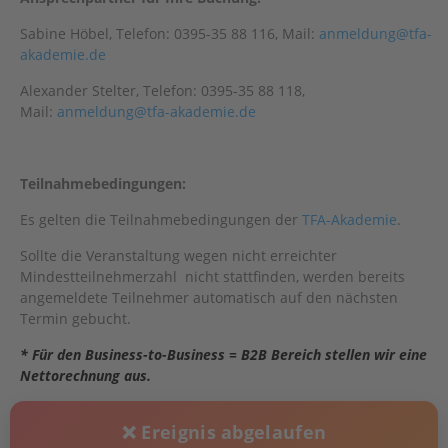
Sabine Höbel, Telefon: 0395-35 88 116, Mail:
anmeldung@tfa-
akademie.de
Alexander Stelter, Telefon: 0395-35 88 118,
Mail:
anmeldung@tfa-akademie.de
Teilnahmebedingungen:
Es gelten die Teilnahmebedingungen der
TFA-Akademie
.
Sollte die Veranstaltung wegen nicht erreichter
Mindestteilnehmerzahl nicht stattfinden, werden bereits
angemeldete Teilnehmer automatisch auf den nächsten
Termin gebucht.
* Für den Business-to-Business = B2B Bereich stellen wir eine
Nettorechnung aus.
❌ Ereignis abgelaufen