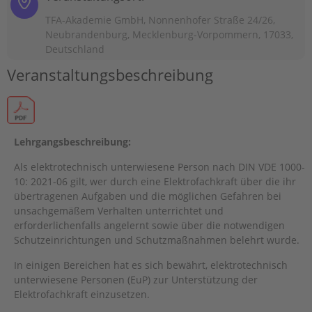
TFA-Akademie GmbH, Nonnenhofer Straße 24/26,
Neubrandenburg, Mecklenburg-Vorpommern, 17033,
Deutschland
Veranstaltungsbeschreibung
Lehrgangsbeschreibung:
Als elektrotechnisch unterwiesene Person nach DIN VDE 1000-
10: 2021-06 gilt, wer durch eine Elektrofachkraft über die ihr
übertragenen Aufgaben und die möglichen Gefahren bei
unsachgemäßem Verhalten unterrichtet und
erforderlichenfalls angelernt sowie über die notwendigen
Schutzeinrichtungen und Schutzmaßnahmen belehrt wurde.
In einigen Bereichen hat es sich bewährt, elektrotechnisch
unterwiesene Personen (EuP) zur Unterstützung der
Elektrofachkraft einzusetzen.