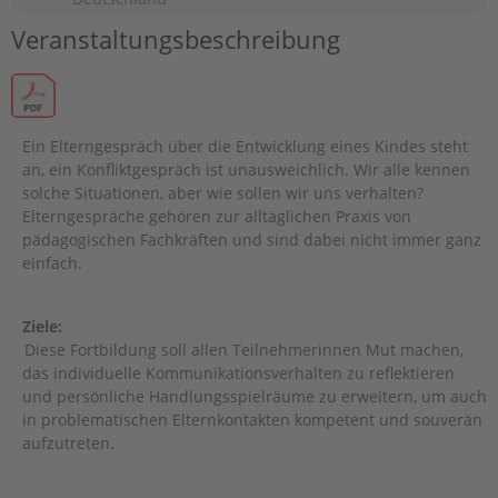
Veranstaltungsbeschreibung
Ein Elterngespräch über die Entwicklung eines Kindes steht
an, ein Konfliktgespräch ist unausweichlich. Wir alle kennen
solche Situationen, aber wie sollen wir uns verhalten?
Elterngespräche gehören zur alltäglichen Praxis von
pädagogischen Fachkräften und sind dabei nicht immer ganz
einfach.
Ziele:
Diese Fortbildung soll allen Teilnehmerinnen Mut machen,
das individuelle Kommunikationsverhalten zu reflektieren
und persönliche Handlungsspielräume zu erweitern, um auch
in problematischen Elternkontakten kompetent und souverän
aufzutreten.