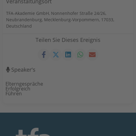
Veranstaltungsort
TFA-Akademie GmbH, Nonnenhofer Straße 24/26,
Neubrandenburg, Mecklenburg-Vorpommern, 17033,
Deutschland
Teilen Sie Dieses Ereignis
Speaker's
Elterngespräche
Erfolgreich
Führen