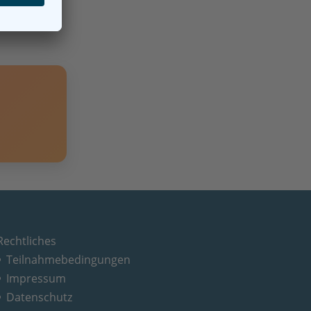
Rechtliches
Teilnahmebedingungen
Impressum
Datenschutz