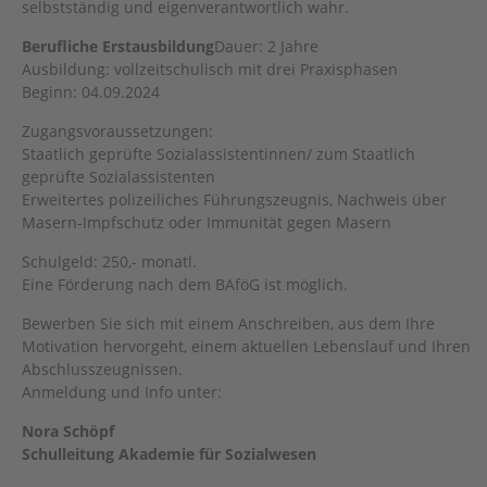
selbstständig und eigenverantwortlich wahr.
Berufliche Erstausbildung
Dauer: 2 Jahre
Ausbildung: vollzeitschulisch mit drei Praxisphasen
Beginn: 04.09.2024
Zugangsvoraussetzungen:
Staatlich geprüfte Sozialassistentinnen/ zum Staatlich
geprüfte Sozialassistenten
Erweitertes polizeiliches Führungszeugnis, Nachweis über
Masern-Impfschutz oder Immunität gegen Masern
Schulgeld: 250,- monatl.
Eine Förderung nach dem BAföG ist möglich.
Bewerben Sie sich mit einem Anschreiben, aus dem Ihre
Motivation hervorgeht, einem aktuellen Lebenslauf und Ihren
Abschlusszeugnissen.
Anmeldung und Info unter:
Nora Schöpf
Schulleitung Akademie für Sozialwesen