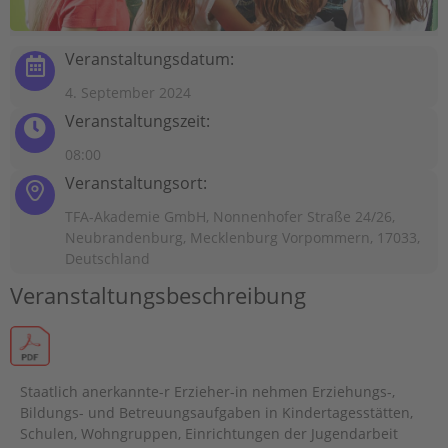
Veranstaltungsdatum:
4. September 2024
Veranstaltungszeit:
08:00
Veranstaltungsort:
TFA-Akademie GmbH, Nonnenhofer Straße 24/26,
Neubrandenburg, Mecklenburg Vorpommern, 17033,
Deutschland
Veranstaltungsbeschreibung
Staatlich anerkannte-r Erzieher-in nehmen Erziehungs-,
Bildungs- und Betreuungsaufgaben in Kindertagesstätten,
Schulen, Wohngruppen, Einrichtungen der Jugendarbeit