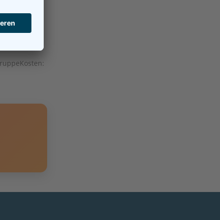
Gruppe
Kosten: