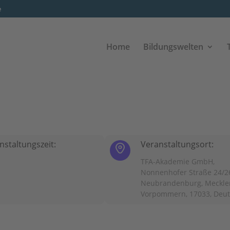
e
Home
Bildungswelten
nstaltungszeit:
Veranstaltungsort:
TFA-Akademie GmbH,
Nonnenhofer Straße 24/2
Neubrandenburg, Meckle
Vorpommern, 17033, Deu