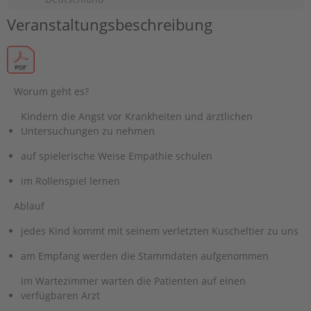
Veranstaltungsbeschreibung
Worum geht es?
Kindern die Angst vor Krankheiten und ärztlichen
Untersuchungen zu nehmen
auf spielerische Weise Empathie schulen
im Rollenspiel lernen
Ablauf
jedes Kind kommt mit seinem verletzten Kuscheltier zu uns
am Empfang werden die Stammdaten aufgenommen
im Wartezimmer warten die Patienten auf einen
verfügbaren Arzt