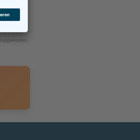
Gruppe
Kosten: