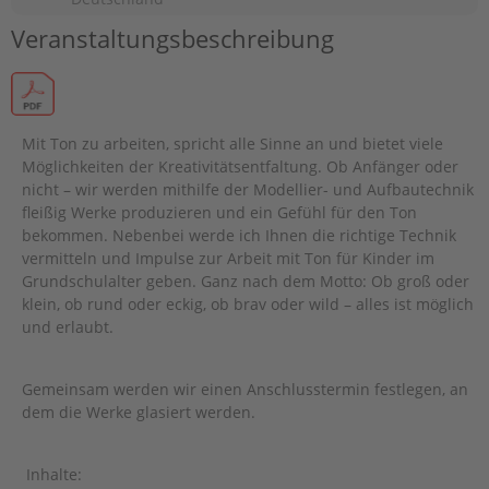
Veranstaltungsbeschreibung
Mit Ton zu arbeiten, spricht alle Sinne an und bietet viele
Möglichkeiten der Kreativitätsentfaltung. Ob Anfänger oder
nicht – wir werden mithilfe der Modellier- und Aufbautechnik
fleißig Werke produzieren und ein Gefühl für den Ton
bekommen. Nebenbei werde ich Ihnen die richtige Technik
vermitteln und Impulse zur Arbeit mit Ton für Kinder im
Grundschulalter geben. Ganz nach dem Motto: Ob groß oder
klein, ob rund oder eckig, ob brav oder wild – alles ist möglich
und erlaubt.
Gemeinsam werden wir einen Anschlusstermin festlegen, an
dem die Werke glasiert werden.
Inhalte: