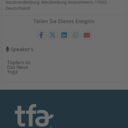
Neubrandenburg, Mecklenburg Vorpommern, 17033,
Deutschland
Teilen Sie Dieses Ereignis
Speaker's
Töpfern Ist
Das Neue
Yoga