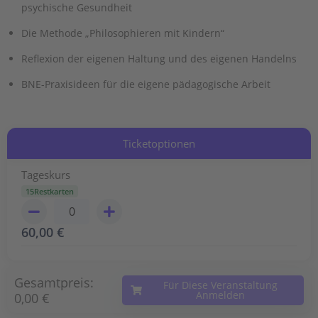
psychische Gesundheit
Die Methode „Philosophieren mit Kindern“
Reflexion der eigenen Haltung und des eigenen Handelns
BNE-Praxisideen für die eigene pädagogische Arbeit
Ticketoptionen
Tageskurs
15Restkarten
60,00
€
Gesamtpreis:
Für Diese Veranstaltung
Anmelden
0,00 €