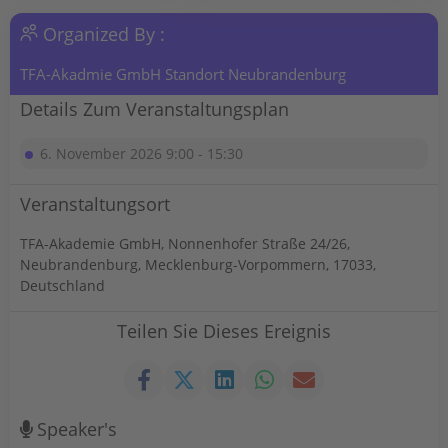
Organized By :
TFA-Akadmie GmbH Standort Neubrandenburg
Details Zum Veranstaltungsplan
6. November 2026 9:00 - 15:30
Veranstaltungsort
TFA-Akademie GmbH, Nonnenhofer Straße 24/26,
Neubrandenburg, Mecklenburg-Vorpommern, 17033,
Deutschland
Teilen Sie Dieses Ereignis
Speaker's