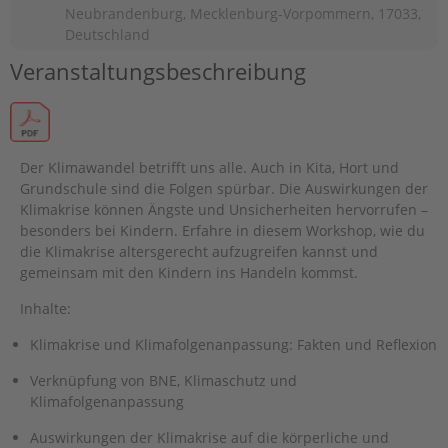
Neubrandenburg, Mecklenburg-Vorpommern, 17033,
Deutschland
Veranstaltungsbeschreibung
Der Klimawandel betrifft uns alle. Auch in Kita, Hort und
Grundschule sind die Folgen spürbar. Die Auswirkungen der
Klimakrise können Ängste und Unsicherheiten hervorrufen –
besonders bei Kindern. Erfahre in diesem Workshop, wie du
die Klimakrise altersgerecht aufzugreifen kannst und
gemeinsam mit den Kindern ins Handeln kommst.
Inhalte:
Klimakrise und Klimafolgenanpassung: Fakten und Reflexion
Verknüpfung von BNE, Klimaschutz und
Klimafolgenanpassung
Auswirkungen der Klimakrise auf die körperliche und