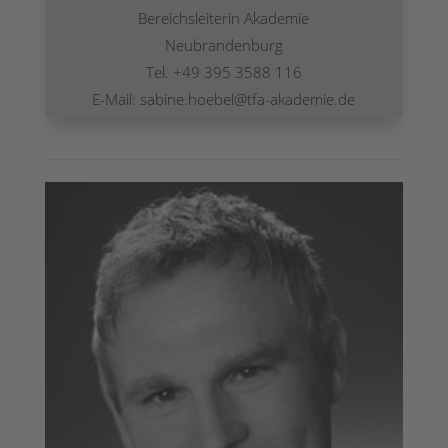
Bereichsleiterin Akademie
Neubrandenburg
Tel. +49 395 3588 116
E-Mail: sabine.hoebel@tfa-akademie.de