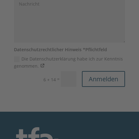
Datenschutzrechtlicher Hinweis *Pflichtfeld
Die Datenschutzerklärung habe ich zur Kenntnis
genommen.
Anmelden
=
6 + 14