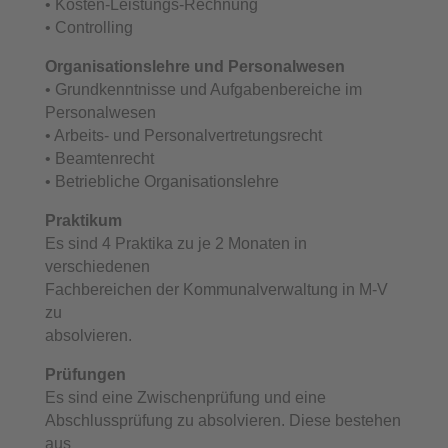
• Kosten-Leistungs-Rechnung
• Controlling
Organisationslehre und Personalwesen
• Grundkenntnisse und Aufgabenbereiche im
Personalwesen
• Arbeits- und Personalvertretungsrecht
• Beamtenrecht
• Betriebliche Organisationslehre
Praktikum
Es sind 4 Praktika zu je 2 Monaten in
verschiedenen
Fachbereichen der Kommunalverwaltung in M-V
zu
absolvieren.
Prüfungen
Es sind eine Zwischenprüfung und eine
Abschlussprüfung zu absolvieren. Diese bestehen
aus