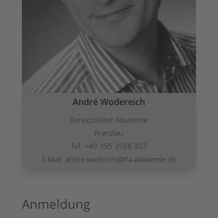
André Wodereich
Bereichsleiter Akademie
Prenzlau
Tel. +49 395 3588 307
E-Mail: andre.woderich@tfa-akademie.de
Anmeldung