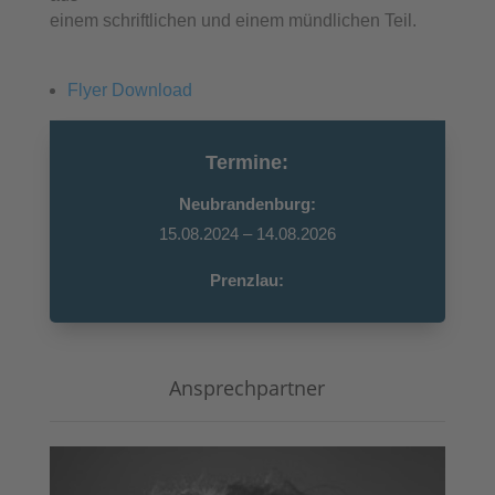
einem schriftlichen und einem mündlichen Teil.
Flyer Download
Termine:
Neubrandenburg:
15.08.2024 – 14.08.2026
Prenzlau:
Ansprechpartner