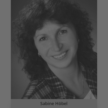
Sabine Höbel