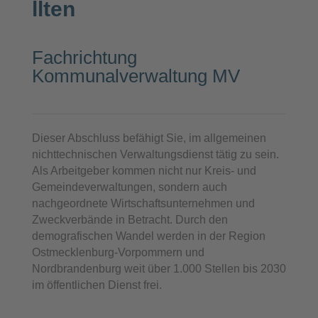
llten
Fachrichtung
Kommunalverwaltung MV
Dieser Abschluss befähigt Sie, im allgemeinen
nichttechnischen Verwaltungsdienst tätig zu sein.
Als Arbeitgeber kommen nicht nur Kreis- und
Gemeindeverwaltungen, sondern auch
nachgeordnete Wirtschaftsunternehmen und
Zweckverbände in Betracht. Durch den
demografischen Wandel werden in der Region
Ostmecklenburg-Vorpommern und
Nordbrandenburg weit über 1.000 Stellen bis 2030
im öffentlichen Dienst frei.