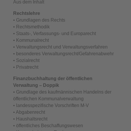
Aus dem Inhalt
Rechtslehre
• Grundlagen des Rechts
• Rechtsmethodik
• Staats-, Verfassungs- und Europarecht
• Kommunalrecht
• Verwaltungsrecht und Verwaltungsverfahren
• besonderes Verwaltungsrecht/Gefahrenabwehr
• Sozialrecht
• Privatrecht
Finanzbuchhaltung der öffentlichen
Verwaltung – Doppik
• Grundlage des kaufmännischen Handelns der
öffentlichen Kommunalverwaltung
• landesspezifische Vorschriften M-V
• Abgabenrecht
• Haushaltsrecht
• öffentliches Beschaffungswesen