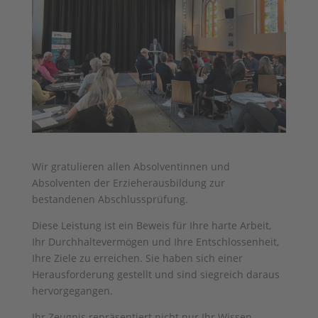
Wir gratulieren allen Absolventinnen und
Absolventen der Erzieherausbildung zur
bestandenen Abschlussprüfung.
Diese Leistung ist ein Beweis für Ihre harte Arbeit,
Ihr Durchhaltevermögen und Ihre Entschlossenheit,
Ihre Ziele zu erreichen. Sie haben sich einer
Herausforderung gestellt und sind siegreich daraus
hervorgegangen.
Ihr
Zeugnis repräsentiert nicht nur Ihr Wissen,