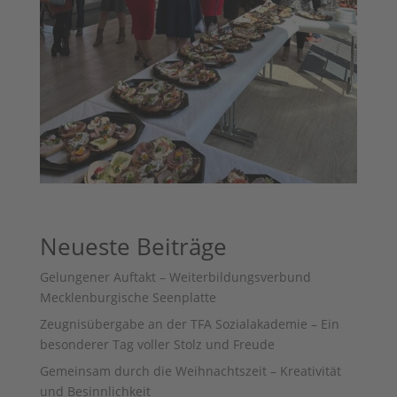
Neueste Beiträge
Gelungener Auftakt – Weiterbildungsverbund
Mecklenburgische Seenplatte
Zeugnisübergabe an der TFA Sozialakademie – Ein
besonderer Tag voller Stolz und Freude
Gemeinsam durch die Weihnachtszeit – Kreativität
und Besinnlichkeit