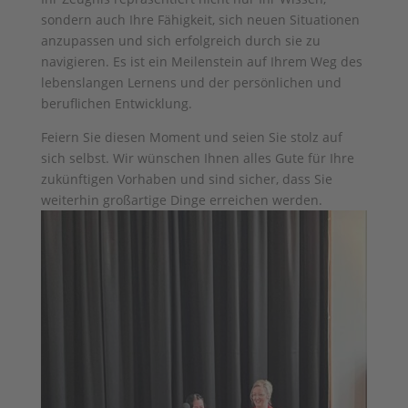
sondern auch Ihre Fähigkeit, sich neuen Situationen
anzupassen und sich erfolgreich durch sie zu
navigieren. Es ist ein Meilenstein auf Ihrem Weg des
lebenslangen Lernens und der persönlichen und
beruflichen Entwicklung.
Feiern Sie diesen Moment und seien Sie stolz auf
sich selbst. Wir wünschen Ihnen alles Gute für Ihre
zukünftigen Vorhaben und sind sicher, dass Sie
weiterhin großartige Dinge erreichen werden.