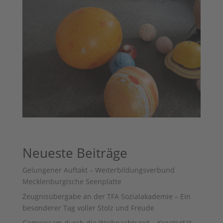
Neueste Beiträge
Gelungener Auftakt – Weiterbildungsverbund
Mecklenburgische Seenplatte
Zeugnisübergabe an der TFA Sozialakademie – Ein
besonderer Tag voller Stolz und Freude
Gemeinsam durch die Weihnachtszeit – Kreativität