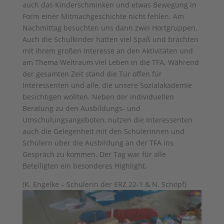
auch das Kinderschminken und etwas Bewegung in
Form einer Mitmachgeschichte nicht fehlen. Am
Nachmittag besuchten uns dann zwei Hortgruppen.
Auch die Schulkinder hatten viel Spaß und brachten
mit ihrem großen Interesse an den Aktivitäten und
am Thema Weltraum viel Leben in die TFA. Während
der gesamten Zeit stand die Tür offen für
Interessenten und alle, die unsere Sozialakademie
besichtigen wollten. Neben der individuellen
Beratung zu den Ausbildungs- und
Umschulungsangeboten, nutzen die Interessenten
auch die Gelegenheit mit den Schülerinnen und
Schülern über die Ausbildung an der TFA ins
Gespräch zu kommen. Der Tag war für alle
Beteiligten ein besonderes Highlight.
(K. Engelke – Schülerin der ERZ 22-1 & N. Schöpf)