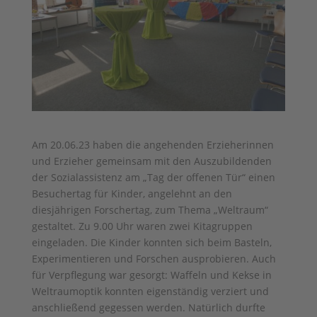
Am 20.06.23 haben die angehenden Erzieherinnen
und Erzieher gemeinsam mit den Auszubildenden
der Sozialassistenz am „Tag der offenen Tür“ einen
Besuchertag für Kinder, angelehnt an den
diesjährigen Forschertag, zum Thema „Weltraum“
gestaltet. Zu 9.00 Uhr waren zwei Kitagruppen
eingeladen. Die Kinder konnten sich beim Basteln,
Experimentieren und Forschen ausprobieren. Auch
für Verpflegung war gesorgt: Waffeln und Kekse in
Weltraumoptik konnten eigenständig verziert und
anschließend gegessen werden. Natürlich durfte