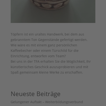
Töpfern ist ein uraltes Handwerk, bei dem aus
gebranntem Ton Gegenstände gefertigt werden.
Wie wäre es mit einem ganz persönlichen
Kaffeebecher oder einem Türschild für die
Einrichtung, entworfen vom Team?
Bei uns in der TFA erhalten Sie die Möglichkeit, Ihr
künstlerisches Geschick auszuprobieren und mit
Spaß gemeinsam kleine Werke zu erschaffen.
Neueste Beiträge
Gelungener Auftakt – Weiterbildungsverbund