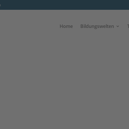
e
Home
Bildungswelten