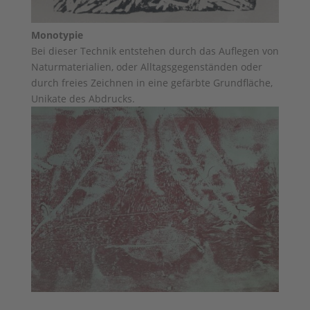
Monotypie
Bei dieser Technik entstehen durch das Auflegen von
Naturmaterialien, oder Alltagsgegenständen oder
durch freies Zeichnen in eine gefärbte Grundfläche,
Unikate des Abdrucks.