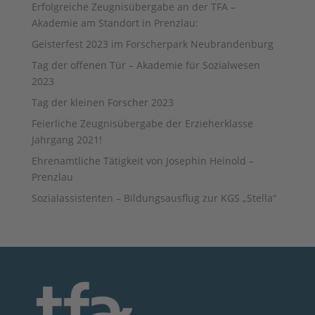
Erfolgreiche Zeugnisübergabe an der TFA –
Akademie am Standort in Prenzlau:
Geisterfest 2023 im Forscherpark Neubrandenburg
Tag der offenen Tür – Akademie für Sozialwesen
2023
Tag der kleinen Forscher 2023
Feierliche Zeugnisübergabe der Erzieherklasse
Jahrgang 2021!
Ehrenamtliche Tätigkeit von Josephin Heinold –
Prenzlau
Sozialassistenten – Bildungsausflug zur KGS „Stella“