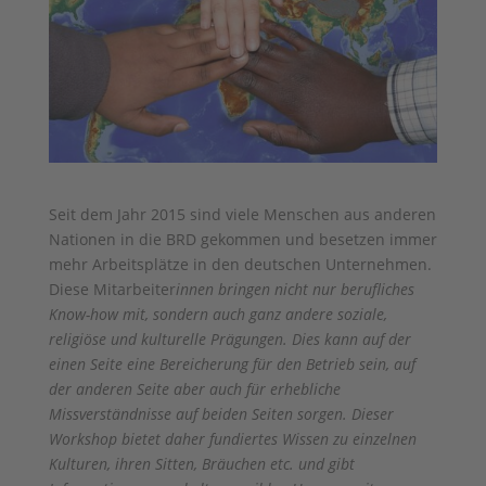
Seit dem Jahr 2015 sind viele Menschen aus anderen
Nationen in die BRD gekommen und besetzen immer
mehr Arbeitsplätze in den deutschen Unternehmen.
Diese Mitarbeiter
innen bringen nicht nur berufliches
Know-how mit, sondern auch ganz andere soziale,
religiöse und kulturelle Prägungen. Dies kann auf der
einen Seite eine Bereicherung für den Betrieb sein, auf
der anderen Seite aber auch für erhebliche
Missverständnisse auf beiden Seiten sorgen. Dieser
Workshop bietet daher fundiertes Wissen zu einzelnen
Kulturen, ihren Sitten, Bräuchen etc. und gibt