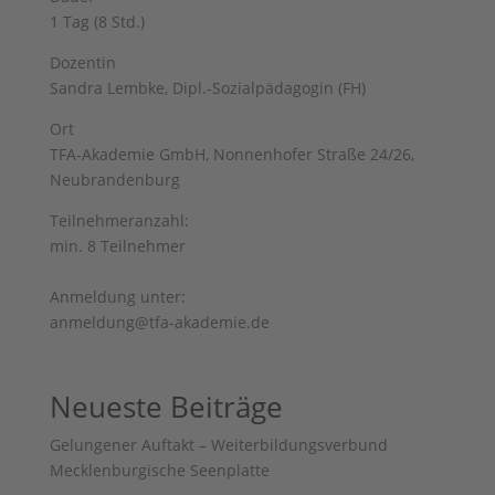
1 Tag (8 Std.)
Dozentin
Sandra Lembke, Dipl.-Sozialpädagogin (FH)
Ort
TFA-Akademie GmbH, Nonnenhofer Straße 24/26,
Neubrandenburg
Teilnehmeranzahl:
min. 8 Teilnehmer
Anmeldung unter:
anmeldung@tfa-akademie.de
Neueste Beiträge
Gelungener Auftakt – Weiterbildungsverbund
Mecklenburgische Seenplatte