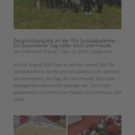
Zeugnisübergabe an der TFA Sozialakademie –
Ein besonderer Tag voller Stolz und Freude
von
Catharina Tramp
|
Sep. 10, 2025
|
Allgemein
Am 29. August 2025 war es wieder soweit: Die TFA
Sozialakademie durfte ihre Absolvent:innen feierlich
verabschieden. Ein Tag, der von Freude, Stolz und
bewegenden Momenten geprägt war. Die frisch
gebackenen Erzieher:innen haben eine intensive Zeit
voller...