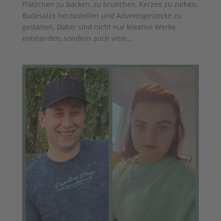
Plätzchen zu backen, zu brunchen, Kerzen zu ziehen,
Badesalze herzustellen und Adventsgestecke zu
gestalten. Dabei sind nicht nur kreative Werke
entstanden, sondern auch viele...