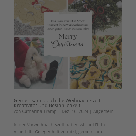
Gemeinsam durch die Weihnachtszeit –
Kreativität und Besinnlichkeit
von
Catharina Tramp
|
Dez. 16, 2024
|
Allgemein
In der Vorweihnachtszeit haben wir bei Fit in
Arbeit die Gelegenheit genutzt, gemeinsam