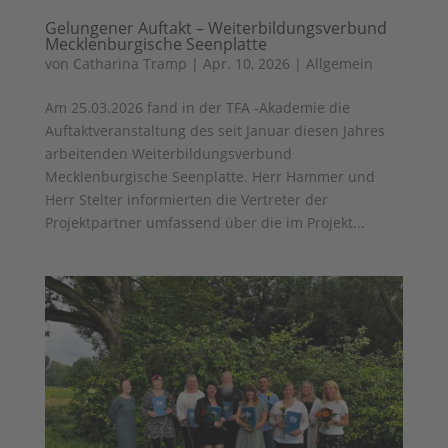
Gelungener Auftakt – Weiterbildungsverbund
Mecklenburgische Seenplatte
von
Catharina Tramp
|
Apr. 10, 2026
|
Allgemein
Am 25.03.2026 fand in der TFA -Akademie die
Auftaktveranstaltung des seit Januar diesen Jahres
arbeitenden Weiterbildungsverbund
Mecklenburgische Seenplatte. Herr Hammer und
Herr Stelter informierten die Vertreter der
Projektpartner umfassend über die im Projekt...