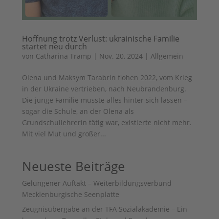
Hoffnung trotz Verlust: ukrainische Familie
startet neu durch
von
Catharina Tramp
|
Nov. 20, 2024
|
Allgemein
Olena und Maksym Tarabrin flohen 2022, vom Krieg
in der Ukraine vertrieben, nach Neubrandenburg.
Die junge Familie musste alles hinter sich lassen –
sogar die Schule, an der Olena als
Grundschullehrerin tätig war, existierte nicht mehr.
Mit viel Mut und großer...
Neueste Beiträge
Gelungener Auftakt – Weiterbildungsverbund
Mecklenburgische Seenplatte
Zeugnisübergabe an der TFA Sozialakademie – Ein