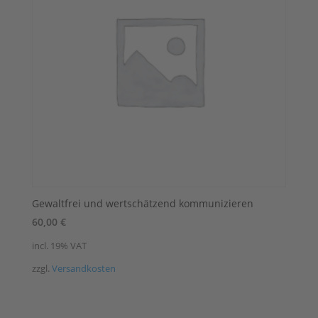
Gewaltfrei und wertschätzend kommunizieren
60,00
€
incl. 19% VAT
zzgl.
Versandkosten